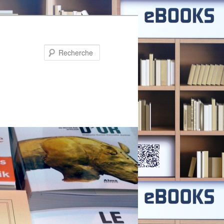
Recherche