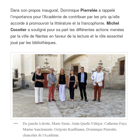
Dans son propos inaugural, Dominique
Pierrelée
a rappelé
l’importance pour l’Académie de contribuer par les prix qu’elle
accorde à promouvoir la littérature et la francophonie.
Michel
Cocotier
a souligné pour sa part les différentes actions menées
par la ville de Nantes en faveur de la lecture et le rôle essentiel
joué par les bibliothèques.
De gauche à droite, Marie Sizun, Alain Quelle-Villéger, Catherine Faye,
Marine Sanclemente, Grégoire Kauffmann, Dominique Pierrelée,
chancelier de l’Académie.