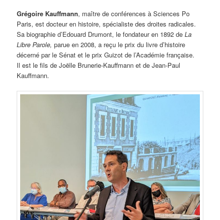
Grégoire Kauffmann
, maître de conférences à Sciences Po
Paris, est docteur en histoire, spécialiste des droites radicales.
Sa biographie d’Edouard Drumont, le fondateur en 1892 de
La
Libre Parole,
parue en 2008, a reçu le prix du livre d’histoire
décerné par le Sénat et le prix Guizot de l’Académie française.
Il est le fils de Joëlle Brunerie-Kauffmann et de Jean-Paul
Kauffmann.