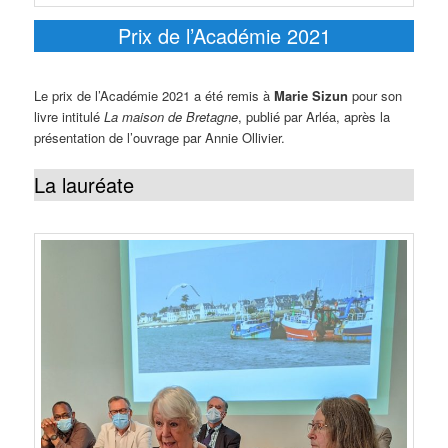
Prix de l’Académie 2021
Le prix de l’Académie 2021 a été remis à
Marie Sizun
pour son
livre intitulé
La maison de Bretagne
, publié par Arléa, après la
présentation de l’ouvrage par Annie Ollivier.
La lauréate