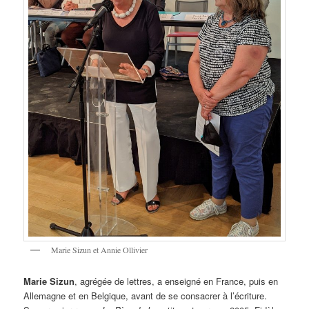
Marie Sizun et Annie Ollivier
Marie Sizun
, agrégée de lettres, a enseigné en France, puis en
Allemagne et en Belgique, avant de se consacrer à l’écriture.