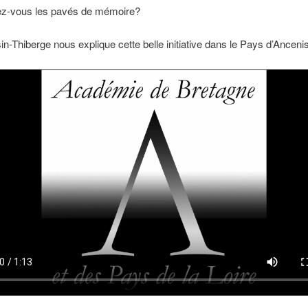
z-vous les pavés de mémoire?
sin-Thiberge nous explique cette belle initiative dans le Pays d’Ancenis