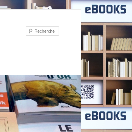
Recherche