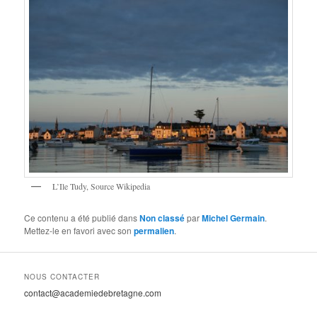
L’Ile Tudy, Source Wikipedia
Ce contenu a été publié dans
Non classé
par
Michel Germain
.
Mettez-le en favori avec son
permalien
.
NOUS CONTACTER
contact@academiedebretagne.com