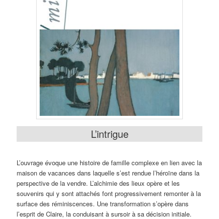
L’intrigue
L’ouvrage évoque une histoire de famille complexe en lien avec la
maison de vacances dans laquelle s’est rendue l’héroïne dans la
perspective de la vendre. L’alchimie des lieux opère et les
souvenirs qui y sont attachés font progressivement remonter à la
surface des réminiscences. Une transformation s’opère dans
l’esprit de Claire, la conduisant à sursoir à sa décision initiale.