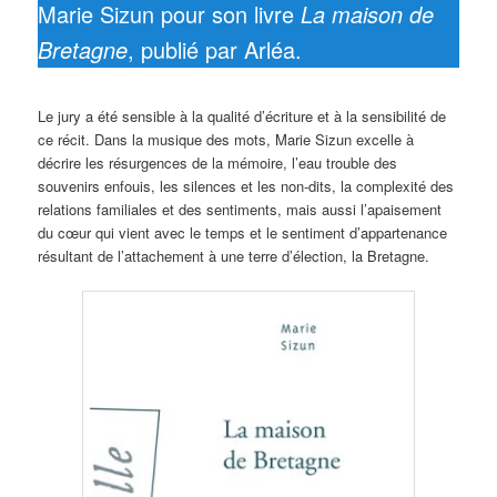
Marie Sizun pour son livre
La maison de
Bretagne
, publié par Arléa.
Le jury a été sensible à la qualité d’écriture et à la sensibilité de
ce récit. Dans la musique des mots, Marie Sizun excelle à
décrire les résurgences de la mémoire, l’eau trouble des
souvenirs enfouis, les silences et les non-dits, la complexité des
relations familiales et des sentiments, mais aussi l’apaisement
du cœur qui vient avec le temps et le sentiment d’appartenance
résultant de l’attachement à une terre d’élection, la Bretagne.