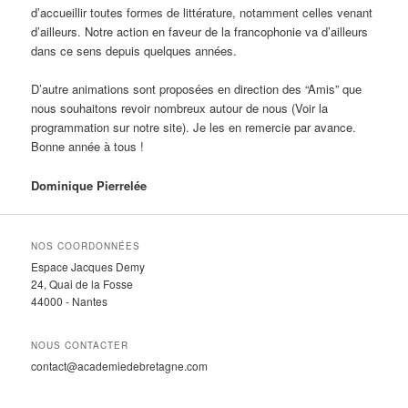
d’accueillir toutes formes de littérature, notamment celles venant
d’ailleurs. Notre action en faveur de la francophonie va d’ailleurs
dans ce sens depuis quelques années.
D’autre animations sont proposées en direction des “Amis” que
nous souhaitons revoir nombreux autour de nous (Voir la
programmation sur notre site). Je les en remercie par avance.
Bonne année à tous !
Dominique Pierrelée
NOS COORDONNÉES
Espace Jacques Demy
24, Quai de la Fosse
44000 - Nantes
NOUS CONTACTER
contact@academiedebretagne.com