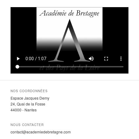
NOS COORDONNÉES
Espace Jacques Demy
24, Quai de la Fosse
44000 - Nantes
NOUS CONTACTER
contact@academiedebretagne.com