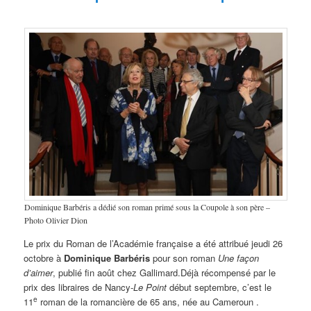
Dominique Barbéris a dédié son roman primé sous la Coupole à son père –
Photo Olivier Dion
Le prix du Roman de l’Académie française a été attribué jeudi 26
octobre à
Dominique Barbéris
pour son roman
Une façon
d’aimer
, publié fin août chez Gallimard.Déjà récompensé par le
prix des libraires de Nancy-
Le Point
début septembre, c’est le
e
11
roman de la romancière de 65 ans, née au Cameroun .