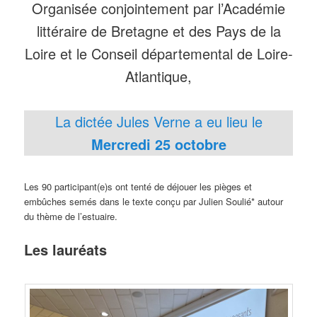
Organisée conjointement par l’Académie
littéraire de Bretagne et des Pays de la
Loire et le Conseil départemental de Loire-
Atlantique,
La dictée Jules Verne a eu lieu le
Mercredi 25 octobre
Les 90 participant(e)s ont tenté de déjouer les pièges et
embûches semés dans le texte conçu par Julien Soulié* autour
du thème de l’estuaire.
Les lauréats