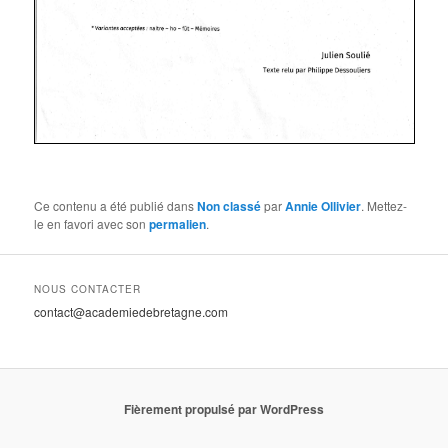
Ce contenu a été publié dans
Non classé
par
Annie Ollivier
. Mettez-
le en favori avec son
permalien
.
NOUS CONTACTER
contact@academiedebretagne.com
Fièrement propulsé par WordPress