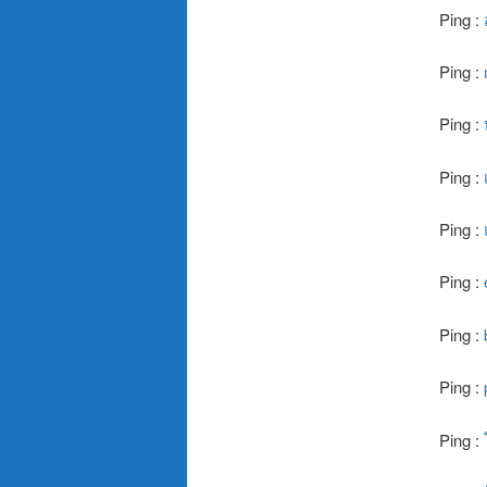
Ping :
Ping :
Ping :
Ping :
Ping :
Ping :
Ping :
Ping :
Ping :