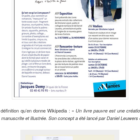
 définition qu’en donne Wikipedia : «
Un livre pauvre est une créati
, manuscrite et illustrée. Son concept a été lancé par Daniel Leuwers