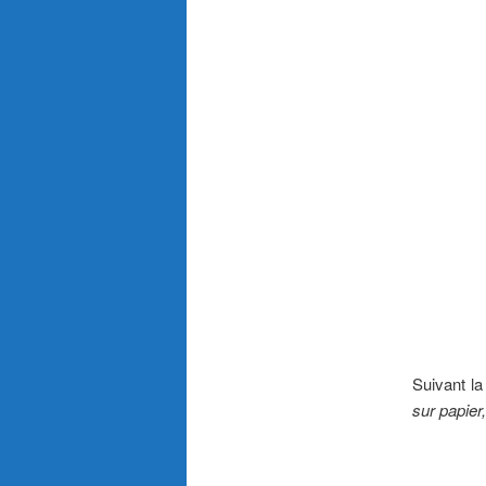
Suivant la
sur papier