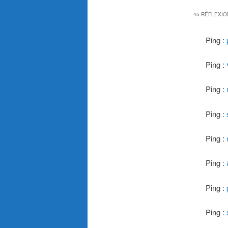
45 RÉFLEXIO
Ping :
Ping :
Ping :
Ping :
Ping :
Ping :
Ping :
Ping :