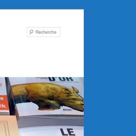
Recherche