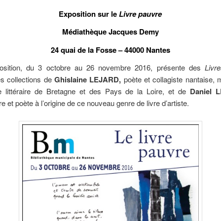
Exposition sur le
Livre pauvre
Médiathèque Jacques Demy
24 quai de la Fosse – 44000 Nantes
osition, du 3 octobre au 26 novembre 2016, présente des
Livr
es collections de
Ghislaine LEJARD,
poète et collagiste nantaise,
e littéraire de Bretagne et des Pays de la Loire, et de
Daniel
re et poète à l’origine de ce nouveau genre de livre d’artiste.