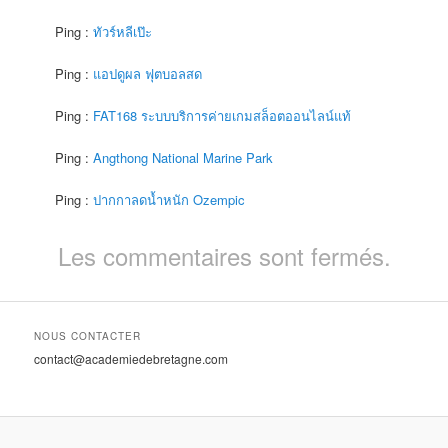
Ping :
ทัวร์หลีเป๊ะ
Ping :
แอปดูผล ฟุตบอลสด
Ping :
FAT168 ระบบบริการค่ายเกมสล็อตออนไลน์แท้
Ping :
Angthong National Marine Park
Ping :
ปากกาลดน้ำหนัก Ozempic
Les commentaires sont fermés.
NOUS CONTACTER
contact@academiedebretagne.com