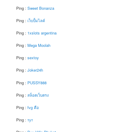
Ping :
Sweet Bonanza
Ping :
เว็บปั้มไลค์
Ping :
1xslots argentina
Ping :
Mega Moolah
Ping :
sextoy
Ping :
Joker24h
Ping :
PUSSY888
Ping :
สล็อตเว็บตรง
Ping :
fvg คือ
Ping :
тут