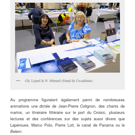
Gh. Lejard & N. Ménard (Stand de l’Académie)
Au programme figuraient également parmi de nombreuses
animations une dictée de Jean-Pierre Colignon, des chants de
marins, un itinéraire littéraire sur le port du Croisic, plusieurs
lectures et des conférences sur des sujets aussi divers que
Lapérouse, Marco Polo, Pierre Loti, le canal de Panama ou le
Belem
.