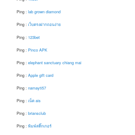
Ping :
lab grown diamond
Ping :
เว็บตรงฝากถอนง่าย
Ping :
123bet
Ping :
Pinco APK
Ping :
elephant sanctuary chiang mai
Ping :
Apple gift card
Ping :
namayti57
Ping :
เน็ต ais
Ping :
briansclub
Ping :
พิมพ์สติ๊กเกอร์