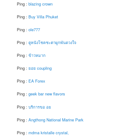
Ping :
blazing crown
Ping :
Buy Villa Phuket
Ping :
ole777
Ping :
ดูหนังโชคชะตาผูกพันดวงใจ
Ping :
ข้าวหมาก
Ping :
ยอย coupling
Ping :
EA Forex
Ping :
geek bar new flavors
Ping :
บริการขอ อย
Ping :
Angthong National Marine Park
Ping :
mdma kristalle crystal,