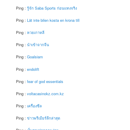
Ping :
รู้จัก Saba Sports ก่อนแทงจริง
Ping :
Låt inte bilen kosta en krona till
Ping :
หวยเกาหลี
Ping :
นำเข้าจากจีน
Ping :
Goalsiam
Ping :
endolift
Ping :
fear of god essentials
Ping :
voltacasinokz.com.kz
Ping :
เครื่องชีล
Ping :
ข่าวพรีเมียร์ลีกล่าสุด