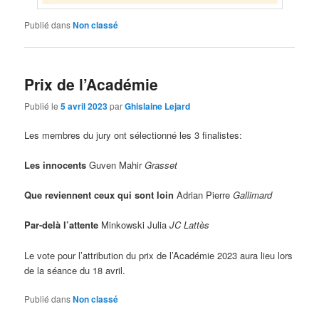
Publié dans
Non classé
Prix de l’Académie
Publié le
5 avril 2023
par
Ghislaine Lejard
Les membres du jury ont sélectionné les 3 finalistes:
Les innocents
Guven Mahir
Grasset
Que reviennent ceux qui sont loin
Adrian Pierre
Gallimard
Par-delà l’attente
Minkowski Julia
JC Lattès
Le vote pour l’attribution du prix de l’Académie 2023 aura lieu lors
de la séance du 18 avril.
Publié dans
Non classé